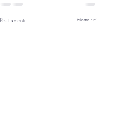
Post recenti
Mostra tutti