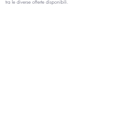
tra le diverse offerte disponibili. 